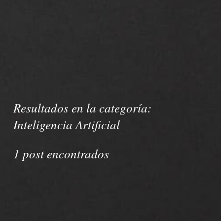
Resultados en la categoría:
Inteligencia Artificial
1 post encontrados