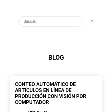
BLOG
CONTEO AUTOMÁTICO DE
ARTÍCULOS EN LÍNEA DE
PRODUCCIÓN CON VISIÓN POR
COMPUTADOR