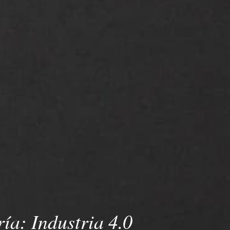
ría:
Industria 4.0