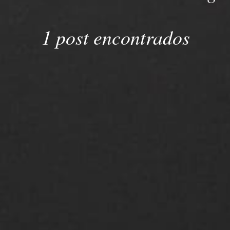
1 post encontrados