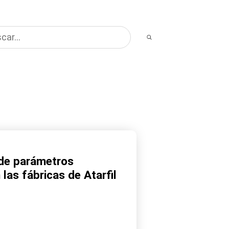
 de parámetros
las fábricas de Atarfil