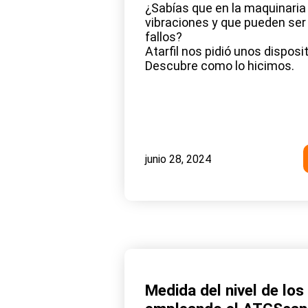
¿Sabías que en la maquinaria
vibraciones y que pueden ser
fallos?
Atarfil nos pidió unos disposi
Descubre como lo hicimos.
junio 28, 2024
Medida del nivel de los 