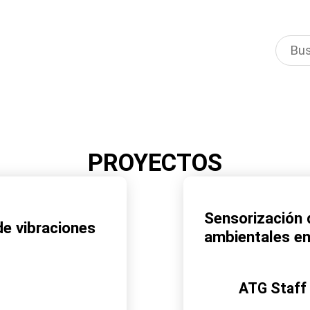
PROYECTOS
Sensorización
de vibraciones
ambientales en 
ATG Staff