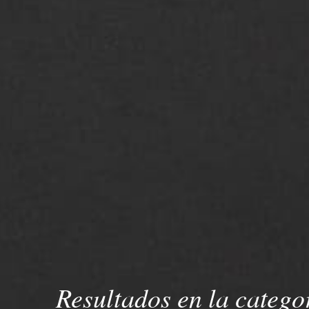
Resultados en la catego