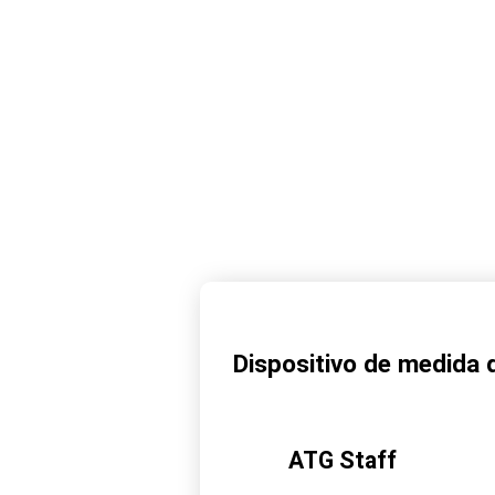
Dispositivo de medida 
ATG Staff