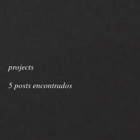
projects
5 posts encontrados