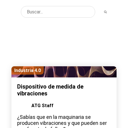
Industria 4.0
Dispositivo de medida de
vibraciones
ATG Staff
¿Sabías que en la maquinaria se
producen vibraciones y que pueden ser