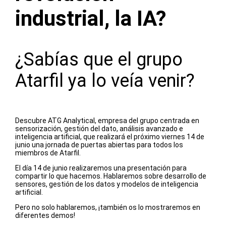
industrial, la IA?
¿Sabías que el grupo
Atarfil ya lo veía venir?
Descubre ATG Analytical, empresa del grupo centrada en
sensorización, gestión del dato, análisis avanzado e
inteligencia artificial, que realizará el próximo viernes 14 de
junio una jornada de puertas abiertas para todos los
miembros de Atarfil.
El día 14 de junio realizaremos una presentación para
compartir lo que hacemos. Hablaremos sobre desarrollo de
sensores, gestión de los datos y modelos de inteligencia
artificial.
Pero no solo hablaremos, ¡también os lo mostraremos en
diferentes demos!