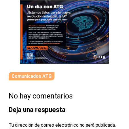
Comunicados ATG
No hay comentarios
Deja una respuesta
Tu dirección de correo electrónico no será publicada.