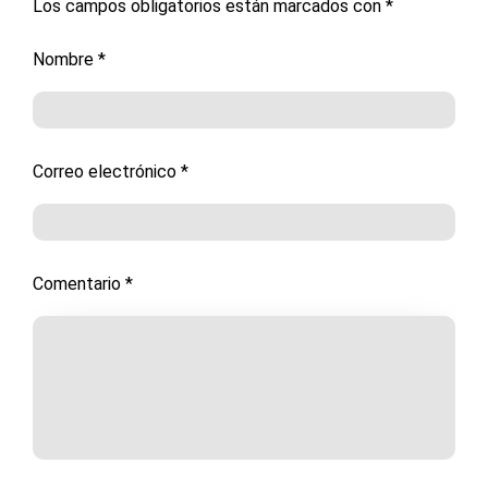
Los campos obligatorios están marcados con
*
Nombre
*
Correo electrónico
*
Comentario
*