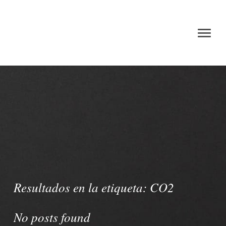
Resultados en la etiqueta:
CO2
No posts found