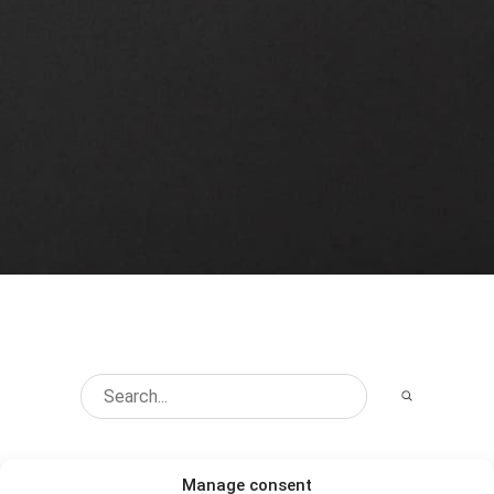
Manage consent