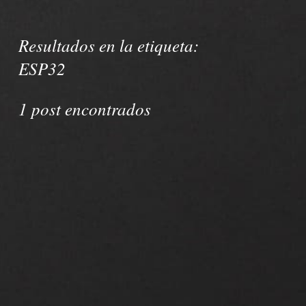
Resultados en la etiqueta:
ESP32
1 post encontrados